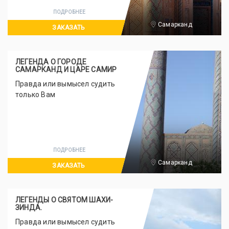
ПОДРОБНЕЕ
Самарканд
ЗАКАЗАТЬ
ЛЕГЕНДА О ГОРОДЕ
САМАРКАНД И ЦАРЕ САМИР
Правда или вымысел судить
только Вам
ПОДРОБНЕЕ
Самарканд
ЗАКАЗАТЬ
ЛЕГЕНДЫ О СВЯТОМ ШАХИ-
ЗИНДА.
Правда или вымысел судить