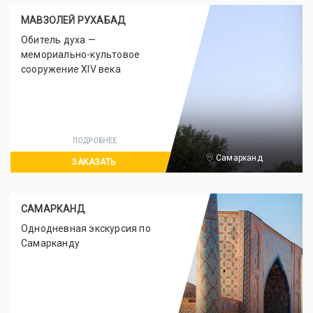
МАВЗОЛЕЙ РУХАБАД
Обитель духа —
мемориально-культовое
сооружение XIV века
ПОДРОБНЕЕ
Самарканд
ЗАКАЗАТЬ
САМАРКАНД
Однодневная экскурсия по
Самарканду