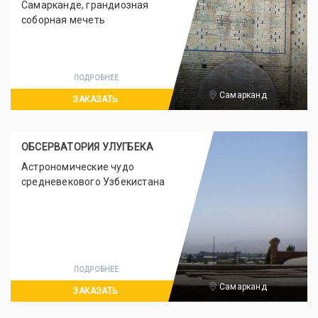
Самарканде, грандиозная
соборная мечеть
ПОДРОБНЕЕ
Самарканд
ЗАКАЗАТЬ
ОБСЕРВАТОРИЯ УЛУГБЕКА
Астрономические чудо
средневекового Узбекистана
ПОДРОБНЕЕ
Самарканд
ЗАКАЗАТЬ