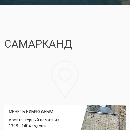
САМАРКАНД
МЕЧЕТЬ БИБИ-ХАНЫМ
Архитектурный памятник
1399—1404 годов в