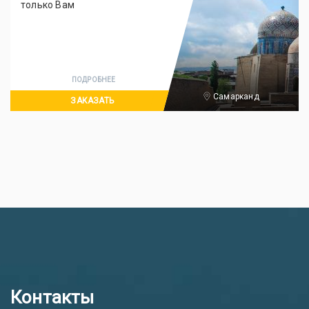
только Вам
ПОДРОБНЕЕ
Самарканд
ЗАКАЗАТЬ
Контакты