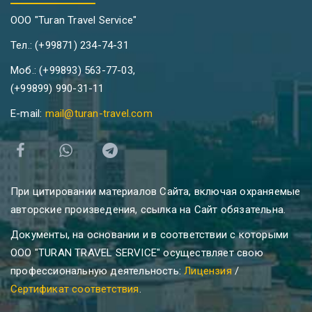
ООО "Turan Travel Service"
Тел.: (+99871) 234-74-31
Моб.: (+99893) 563-77-03,
(+99899) 990-31-11
E-mail:
mail@turan-travel.com
При цитировании материалов Сайта, включая охраняемые
авторские произведения, ссылка на Сайт обязательна.
Документы, на основании и в соответствии с которыми
ООО "TURAN TRAVEL SERVICE" осуществляет свою
профессиональную деятельность:
Лицензия
/
Сертификат соответствия
.