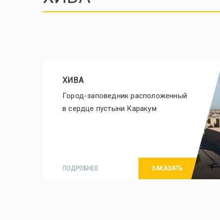
ХИВА
Город-заповедник расположенный
в сердце пустыни Каракум
ПОДРОБНЕЕ
ЗАКАЗАТЬ