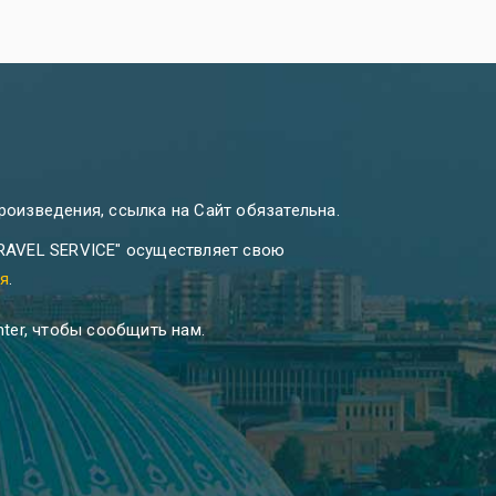
роизведения, ссылка на Сайт обязательна.
TRAVEL SERVICE" осуществляет свою
ия
.
ter, чтобы сообщить нам.