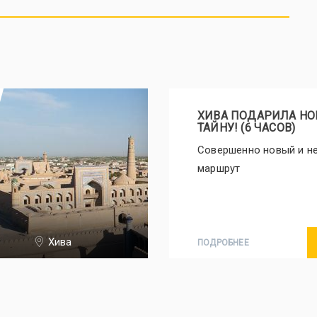
ХИВА ПОДАРИЛА Н
ТАЙНУ! (6 ЧАСОВ)
Совершенно новый и 
маршрут
Хива
ПОДРОБНЕЕ