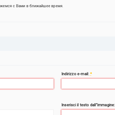
яжемся с Вами в ближайшее время.
Indirizzo e-mail:
*
Inserisci il testo dall"immagine