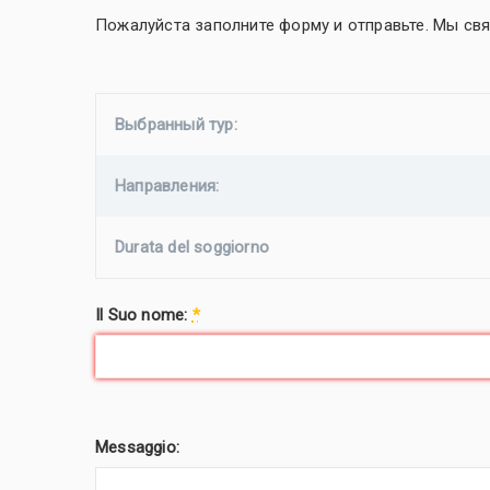
Пожалуйста заполните форму и отправьте. Мы св
Выбранный тур:
Направления:
Durata del soggiorno
Il Suo nome:
*
Messaggio: